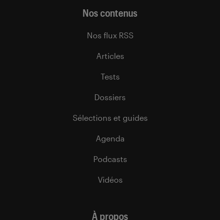
Nos contenus
Nos flux RSS
Articles
Tests
Dossiers
Sélections et guides
Agenda
Podcasts
Vidéos
À propos