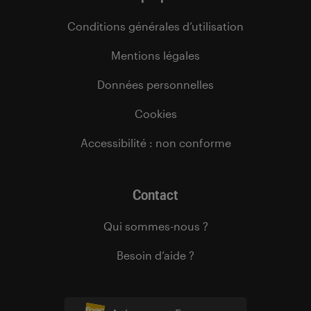
Conditions générales d’utilisation
Mentions légales
Données personnelles
Cookies
Accessibilité : non conforme
Contact
Qui sommes-nous ?
Besoin d’aide ?