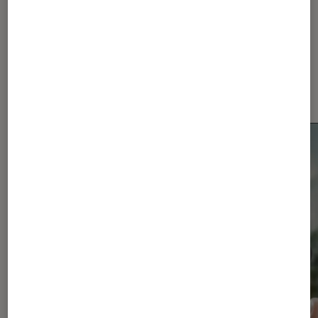
Dernièrement dans Actu
Smartphones Android