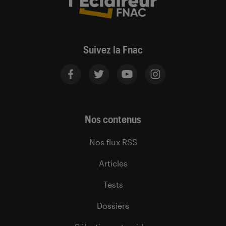
Suivez la Fnac
Nos contenus
Nos flux RSS
Articles
Tests
Dossiers