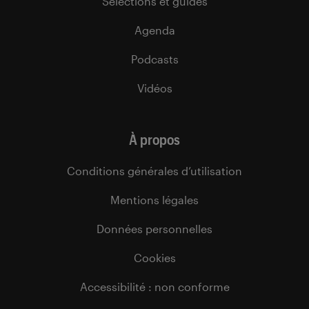
Sélections et guides
Agenda
Podcasts
Vidéos
À propos
Conditions générales d’utilisation
Mentions légales
Données personnelles
Cookies
Accessibilité : non conforme