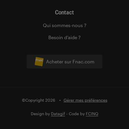
Contact
Qui sommes-nous ?
Besoin d’aide ?
Acheter sur Fnac.com
©Copyright 2026
Gérer mes préférences
Design by
Datagif
- Code by
FCINQ