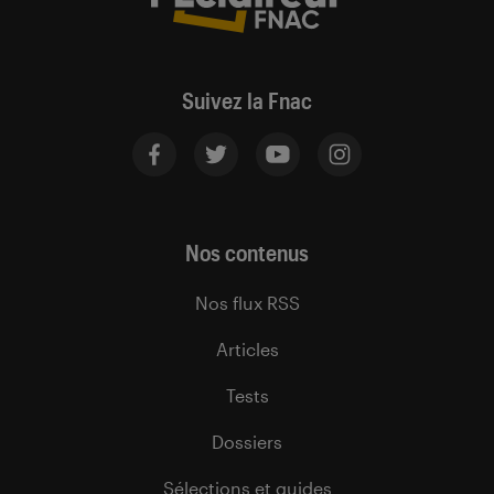
Suivez la Fnac
Nos contenus
Nos flux RSS
Articles
Tests
Dossiers
Sélections et guides