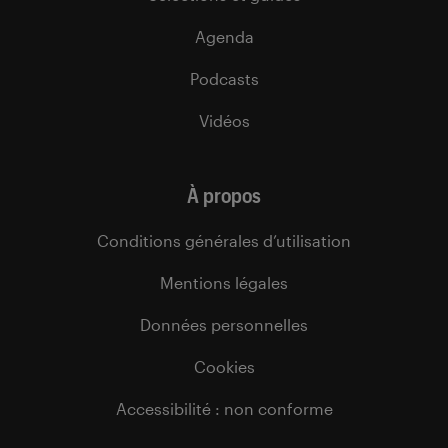
Agenda
Podcasts
Vidéos
À propos
Conditions générales d’utilisation
Mentions légales
Données personnelles
Cookies
Accessibilité : non conforme