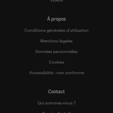
À propos
Conditions générales d’utilisation
Mentions légales
Données personnelles
Cookies
Accessibilité : non conforme
Contact
Qui sommes-nous ?