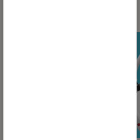
Les plus lus dans Casques audio