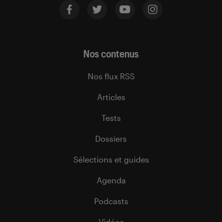
Nos contenus
Nos flux RSS
Articles
Tests
Dossiers
Sélections et guides
Agenda
Podcasts
Vidéos