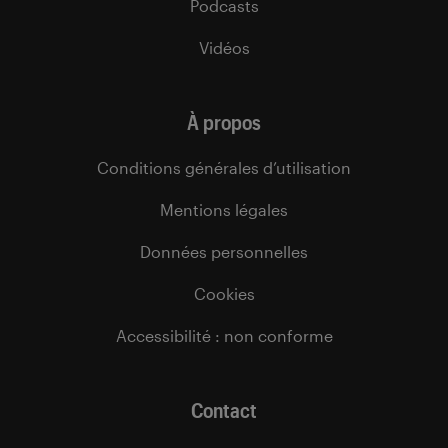
Podcasts
Vidéos
À propos
Conditions générales d’utilisation
Mentions légales
Données personnelles
Cookies
Accessibilité : non conforme
Contact