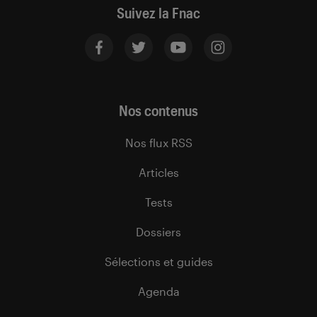
Suivez la Fnac
Nos contenus
Nos flux RSS
Articles
Tests
Dossiers
Sélections et guides
Agenda