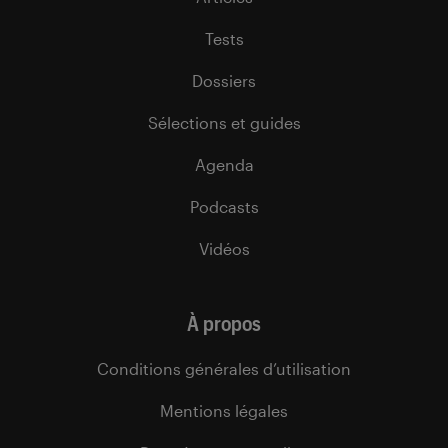
Tests
Dossiers
Sélections et guides
Agenda
Podcasts
Vidéos
À propos
Conditions générales d’utilisation
Mentions légales