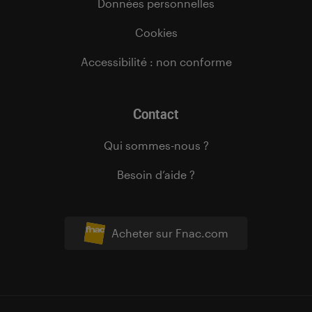
Données personnelles
Cookies
Accessibilité : non conforme
Contact
Qui sommes-nous ?
Besoin d’aide ?
Acheter sur Fnac.com