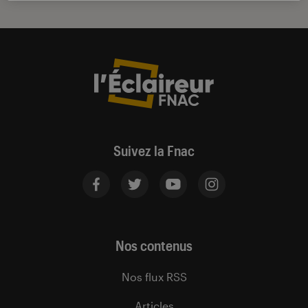
Suivez la Fnac
Nos contenus
Nos flux RSS
Articles