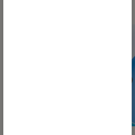
Dernièrement dans Tech