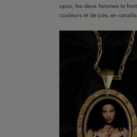
opus, les deux femmes le font 
couleurs et de joie, en canalis