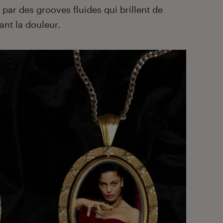
par des grooves fluides qui brillent de
ant la douleur.