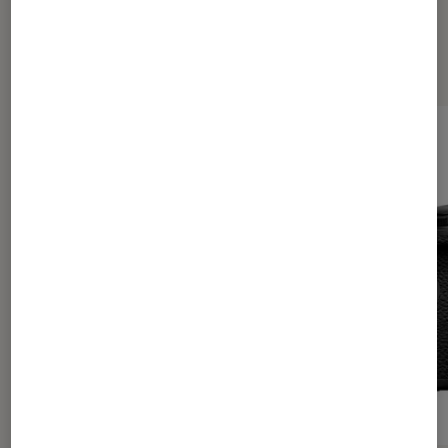
Les plus lus dans Tech