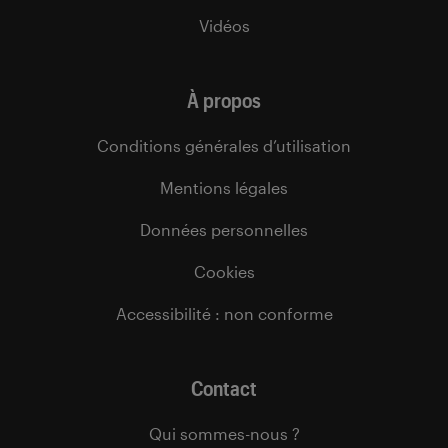
Vidéos
À propos
Conditions générales d’utilisation
Mentions légales
Données personnelles
Cookies
Accessibilité : non conforme
Contact
Qui sommes-nous ?