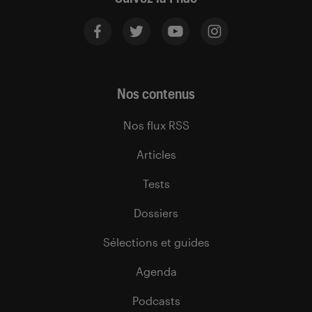
Nos contenus
Nos flux RSS
Articles
Tests
Dossiers
Sélections et guides
Agenda
Podcasts