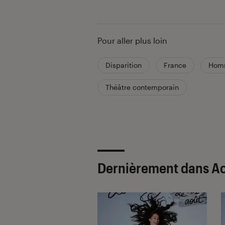
Pour aller plus loin
Disparition
France
Hom
Théâtre contemporain
Dernièrement dans Ac