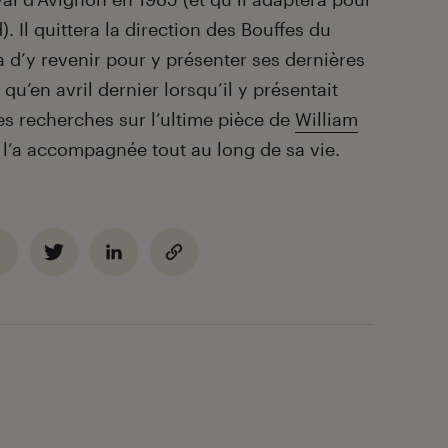
. Il quittera la direction des Bouffes du
 d’y revenir pour y présenter ses dernières
 qu’en avril dernier lorsqu’il y présentait
ses recherches sur l’ultime pièce de
William
 l’a accompagnée tout au long de sa vie.