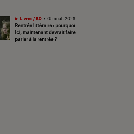
Livres / BD
•
05 août. 2026
Rentrée littéraire : pourquoi
Ici, maintenant devrait faire
parler à la rentrée ?