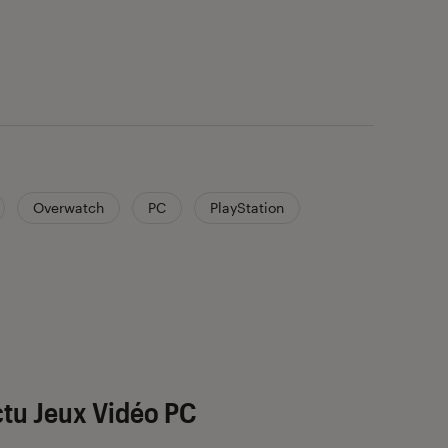
Overwatch
PC
PlayStation
tu Jeux Vidéo PC