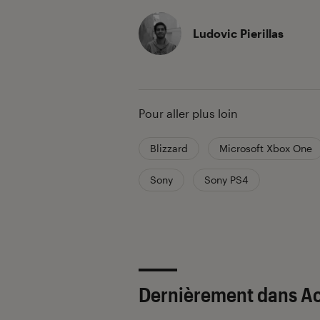
Ludovic Pierillas
Pour aller plus loin
Blizzard
Microsoft Xbox One
Sony
Sony PS4
Dernièrement dans Ac