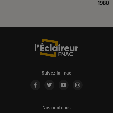
1980
Suivez la Fnac
Nos contenus