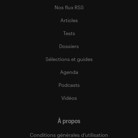
Nos flux RSS
Articles
Tests
Dossiers
Sélections et guides
Agenda
Podcasts
Vidéos
À propos
Conditions générales d’utilisation