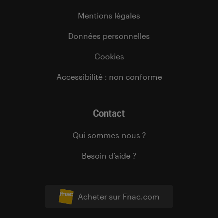
Mentions légales
Données personnelles
Cookies
Accessibilité : non conforme
Contact
Qui sommes-nous ?
Besoin d’aide ?
Acheter sur Fnac.com