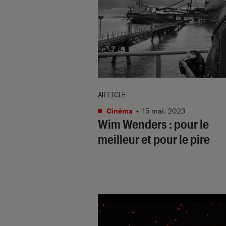
ARTICLE
Cinéma
•
15 mai. 2023
Wim Wenders : pour le
meilleur et pour le pire