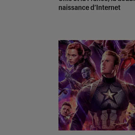
naissance d’Internet