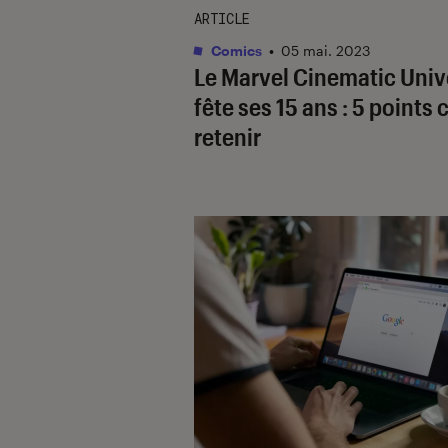
ARTICLE
Comics
•
05 mai. 2023
Le Marvel Cinematic Univ
fête ses 15 ans : 5 points 
retenir