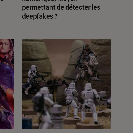
permettant de détecter les
deepfakes ?