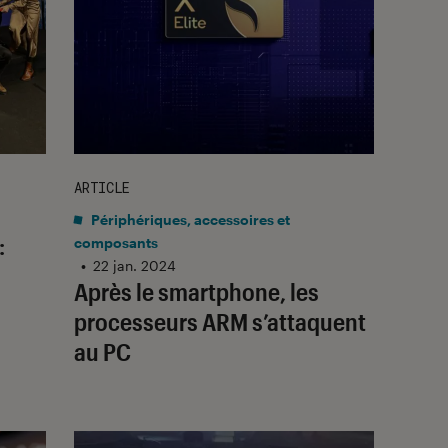
ARTICLE
Périphériques, accessoires et
:
composants
•
22 jan. 2024
Après le smartphone, les
processeurs ARM s’attaquent
au PC