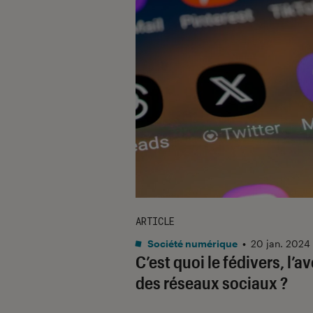
ARTICLE
Société numérique
•
20 jan. 2024
C’est quoi le fédivers, l’av
des réseaux sociaux ?