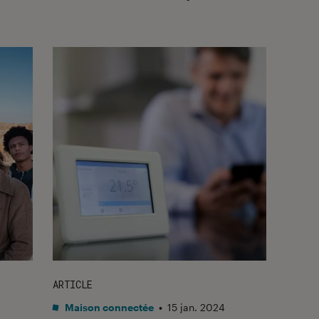
ARTICLE
Maison connectée
•
15 jan. 2024