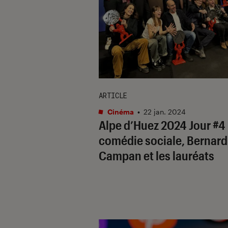
ARTICLE
Cinéma
•
22 jan. 2024
Alpe d’Huez 2024 Jour #4 
comédie sociale, Bernard
Campan et les lauréats