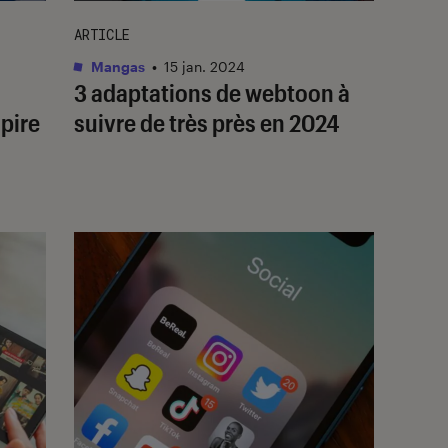
ARTICLE
Mangas
•
15 jan. 2024
3 adaptations de webtoon à
 pire
suivre de très près en 2024