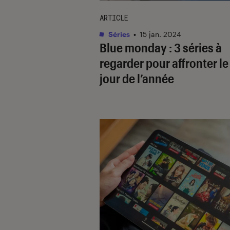
ARTICLE
Séries
•
15 jan. 2024
Blue monday : 3 séries à
regarder pour affronter le
jour de l’année