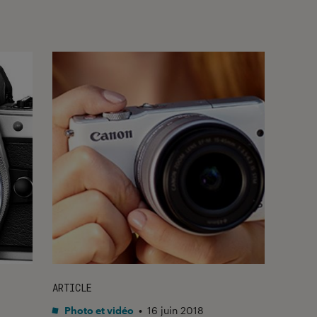
ARTICLE
Photo et vidéo
•
16 juin 2018