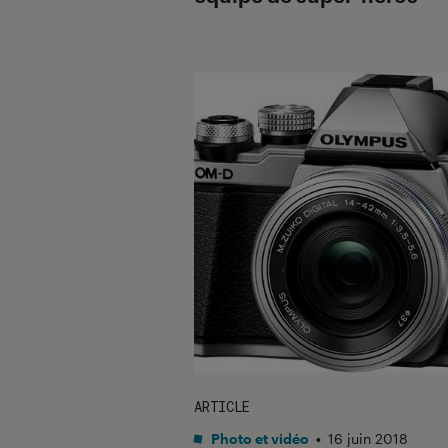
ARTICLE
Photo et vidéo
•
16 juin 2018