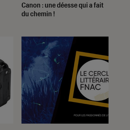
Canon : une déesse qui a fait
du chemin !