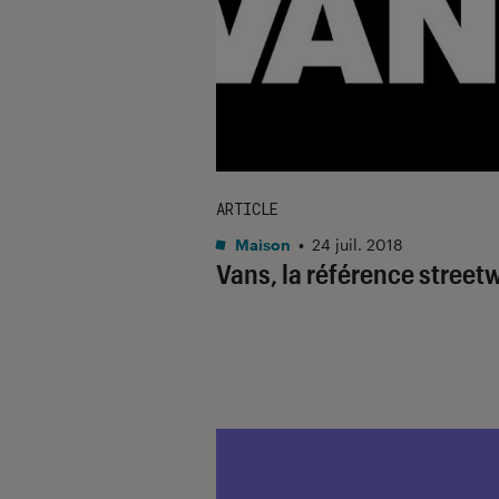
ARTICLE
Maison
•
24 juil. 2018
Vans, la référence street