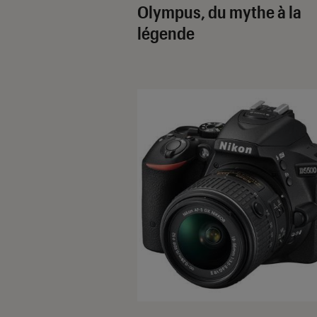
Olympus, du mythe à la
légende