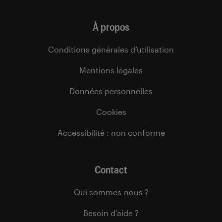
À propos
Conditions générales d’utilisation
Mentions légales
Données personnelles
Cookies
Accessibilité : non conforme
Contact
Qui sommes-nous ?
Besoin d’aide ?