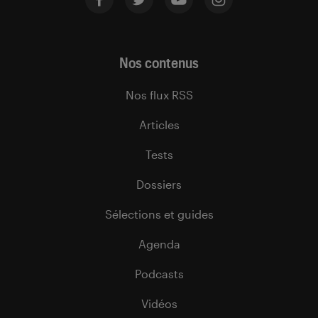
Nos contenus
Nos flux RSS
Articles
Tests
Dossiers
Sélections et guides
Agenda
Podcasts
Vidéos