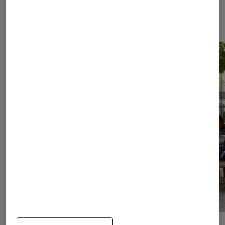
Les plus lus dans Livres / BD