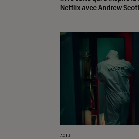
Netflix avec Andrew Scot
ACTU