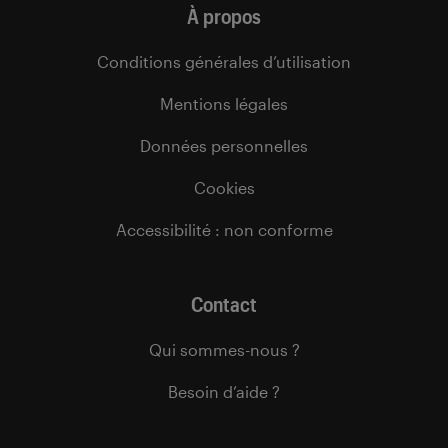
À propos
Conditions générales d’utilisation
Mentions légales
Données personnelles
Cookies
Accessibilité : non conforme
Contact
Qui sommes-nous ?
Besoin d’aide ?