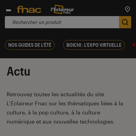
Trouv
De
NOS GUIDES DE L'ÉTÉ
BOICHI : L'EXPO VIRTUELLE
Actu
Introduction
Retrouvez toutes les actualités du site
L’Éclaireur Fnac sur les thématiques liées
à la
culture, à la pop culture, à la culture
numérique et aux nouvelles technologies.