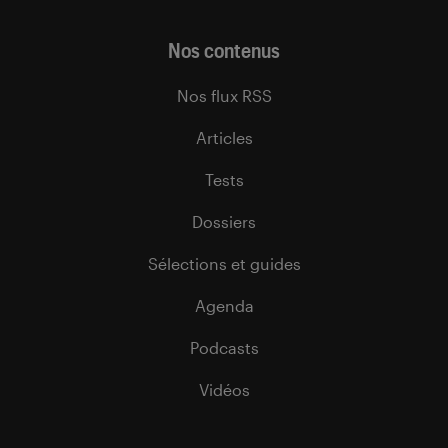
Nos contenus
Nos flux RSS
Articles
Tests
Dossiers
Sélections et guides
Agenda
Podcasts
Vidéos