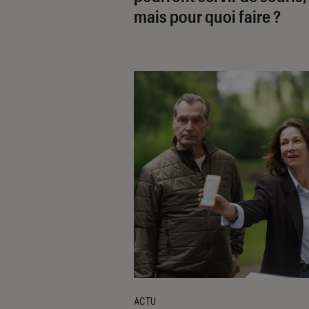
mais pour quoi faire ?
ACTU