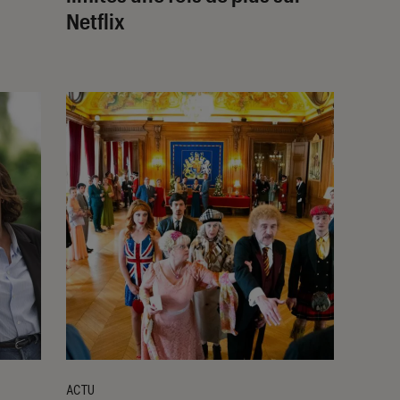
Netflix
ACTU