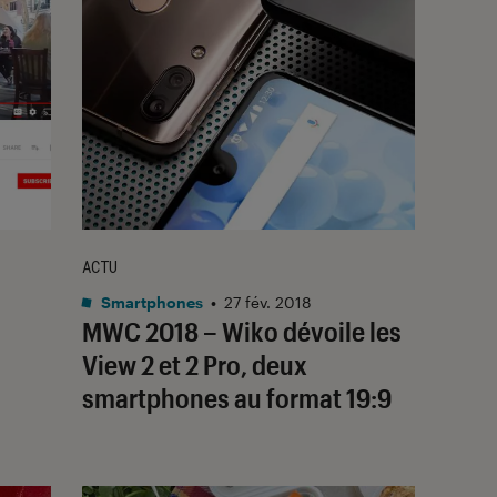
ACTU
Smartphones
•
27 fév. 2018
MWC 2018 – Wiko dévoile les
View 2 et 2 Pro, deux
smartphones au format 19:9