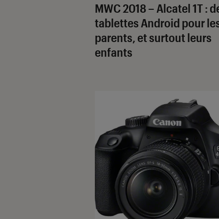
MWC 2018 – Alcatel 1T : d
tablettes Android pour le
parents, et surtout leurs
enfants