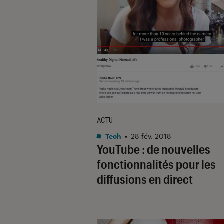
ACTU
Tech
•
28 fév. 2018
YouTube : de nouvelles
fonctionnalités pour les
diffusions en direct