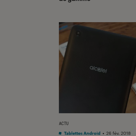
ACTU
Tablettes Android
•
26 fév. 2018