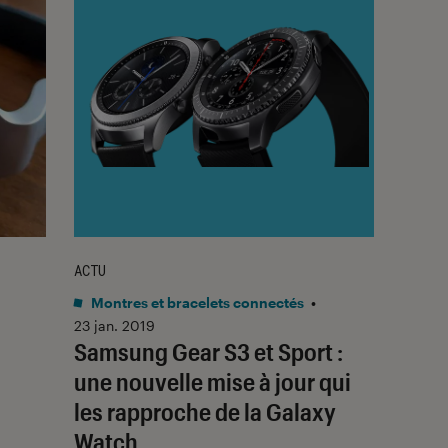
ACTU
Montres et bracelets connectés
•
23 jan. 2019
Samsung Gear S3 et Sport :
une nouvelle mise à jour qui
les rapproche de la Galaxy
Watch