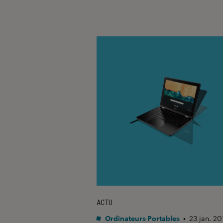
ACTU
Ordinateurs Portables
•
23 jan. 20