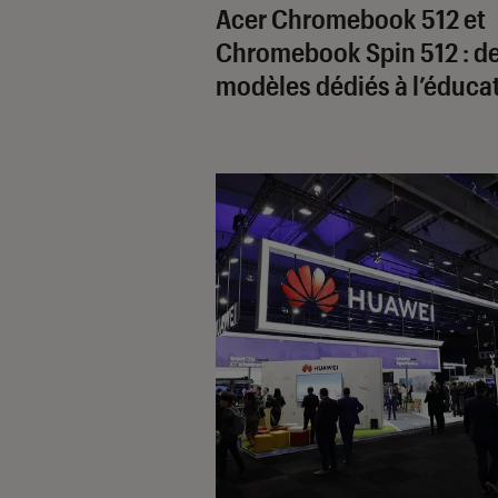
Acer Chromebook 512 et
Chromebook Spin 512 : d
modèles dédiés à l’éduca