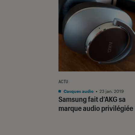
ACTU
Casques audio
•
23 jan. 2019
Samsung fait d’AKG sa
marque audio privilégiée