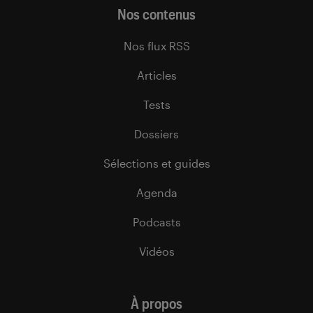
Nos contenus
Nos flux RSS
Articles
Tests
Dossiers
Sélections et guides
Agenda
Podcasts
Vidéos
À propos