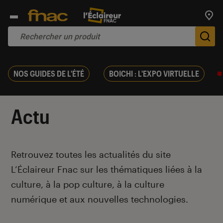
Trouv
De
NOS GUIDES DE L'ÉTÉ
BOICHI : L'EXPO VIRTUELLE
Actu
Introduction
Retrouvez toutes les actualités du site
L’Éclaireur Fnac sur les thématiques liées
à la
culture, à la pop culture, à la culture
numérique et aux nouvelles technologies.