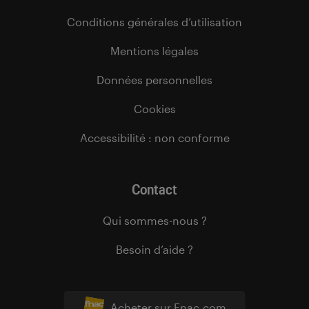
Conditions générales d’utilisation
Mentions légales
Données personnelles
Cookies
Accessibilité : non conforme
Contact
Qui sommes-nous ?
Besoin d’aide ?
Acheter sur Fnac.com