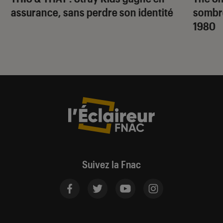
assurance, sans perdre son identité
sombr
1980
Suivez la Fnac