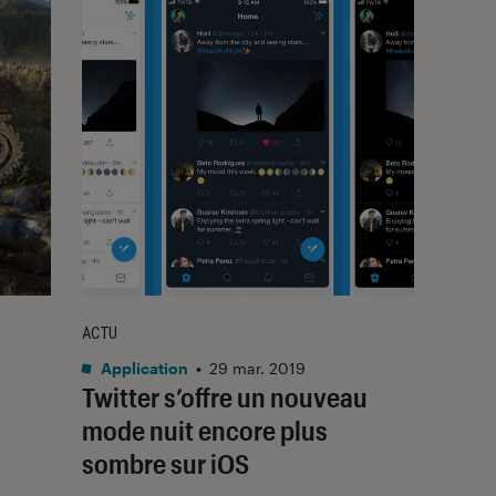
ACTU
Application
•
29 mar. 2019
Twitter s’offre un nouveau
mode nuit encore plus
sombre sur iOS