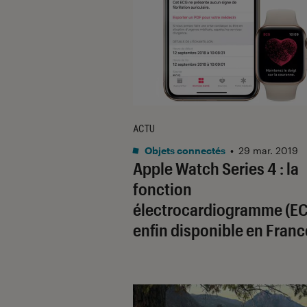
ACTU
Objets connectés
•
29 mar. 2019
Apple Watch Series 4 : la
fonction
électrocardiogramme (E
enfin disponible en Franc