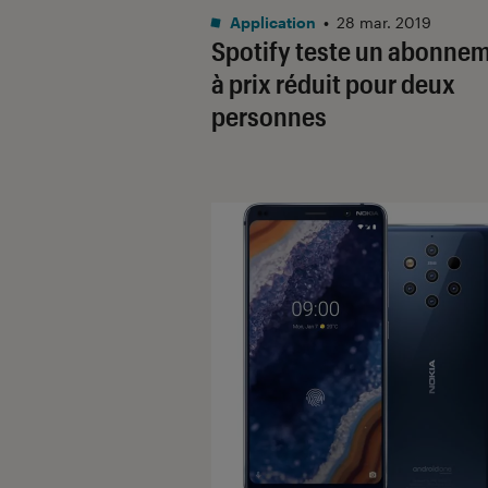
Application
•
28 mar. 2019
Spotify teste un abonne
à prix réduit pour deux
personnes