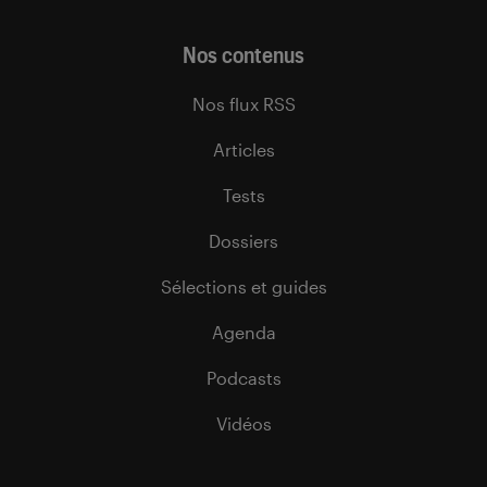
Nos contenus
Nos flux RSS
Articles
Tests
Dossiers
Sélections et guides
Agenda
Podcasts
Vidéos