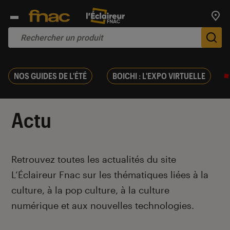
Trouv
De
NOS GUIDES DE L'ÉTÉ
BOICHI : L'EXPO VIRTUELLE
Actu
Introduction
Retrouvez toutes les actualités du site
L’Éclaireur Fnac sur les thématiques liées
à la
culture, à la pop culture, à la culture
numérique et aux nouvelles technologies.