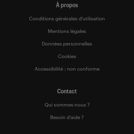
À propos
Conditions générales d’utilisation
Mentions légales
Données personnelles
Cookies
Accessibilité : non conforme
Contact
Qui sommes-nous ?
Besoin d’aide ?