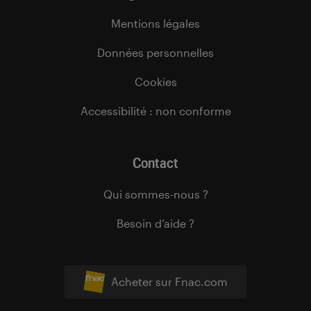
Mentions légales
Données personnelles
Cookies
Accessibilité : non conforme
Contact
Qui sommes-nous ?
Besoin d’aide ?
Acheter sur Fnac.com