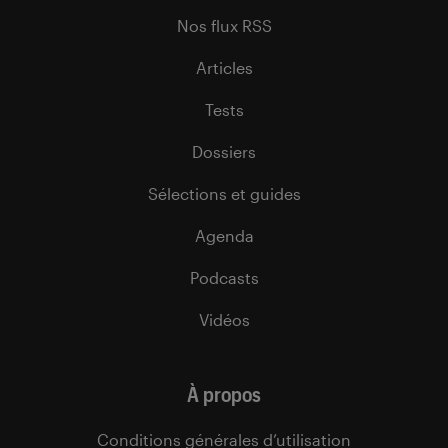
Nos flux RSS
Articles
Tests
Dossiers
Sélections et guides
Agenda
Podcasts
Vidéos
À propos
Conditions générales d’utilisation