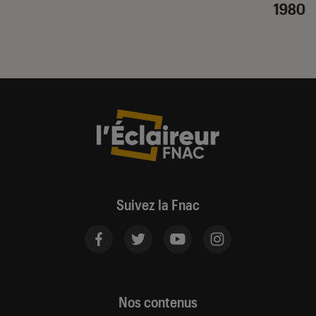
1980
Suivez la Fnac
Nos contenus