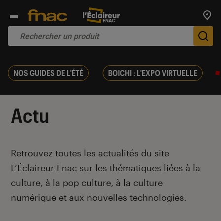
Trouv
De
NOS GUIDES DE L'ÉTÉ
BOICHI : L'EXPO VIRTUELLE
Actu
Introduction
Retrouvez toutes les actualités du site
L’Éclaireur Fnac sur les thématiques liées
à la
culture, à la pop culture, à la culture
numérique et aux nouvelles technologies.