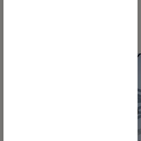
Les plus lus dans Actu