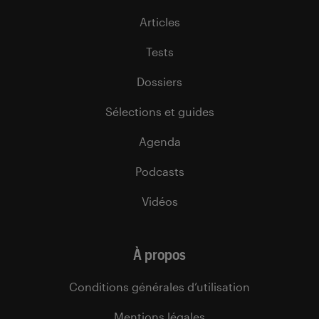
Articles
Tests
Dossiers
Sélections et guides
Agenda
Podcasts
Vidéos
À propos
Conditions générales d’utilisation
Mentions légales