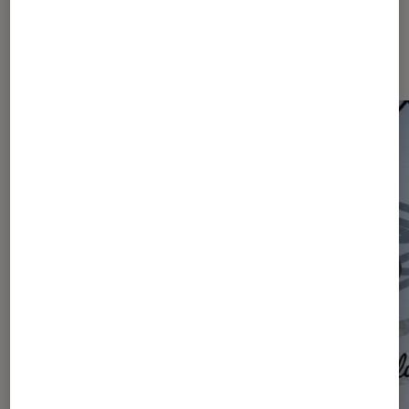
Les plus lus dans Actu