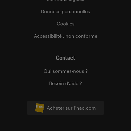
Données personnelles
Cookies
Accessibilité : non conforme
Contact
Qui sommes-nous ?
Besoin d’aide ?
Acheter sur Fnac.com