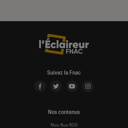
Suivez la Fnac
Nos contenus
Nos flux RSS