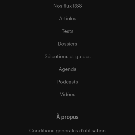
Nos flux RSS
Articles
Tests
Dossiers
Sélections et guides
Agenda
Podcasts
Vidéos
À propos
Conditions générales d’utilisation