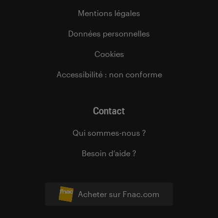
Mentions légales
Données personnelles
Cookies
Accessibilité : non conforme
Contact
Qui sommes-nous ?
Besoin d’aide ?
Acheter sur Fnac.com