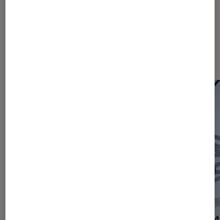
Les plus lus dans Actu