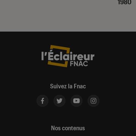
1980
Suivez la Fnac
Nos contenus