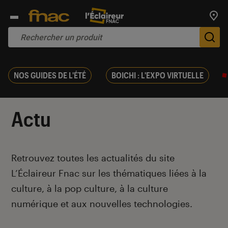
Trouv
De
NOS GUIDES DE L'ÉTÉ
BOICHI : L'EXPO VIRTUELLE
Actu
Introduction
Retrouvez toutes les actualités du site
L’Éclaireur Fnac sur les thématiques liées
à la
culture, à la pop culture, à la culture
numérique et aux nouvelles technologies.