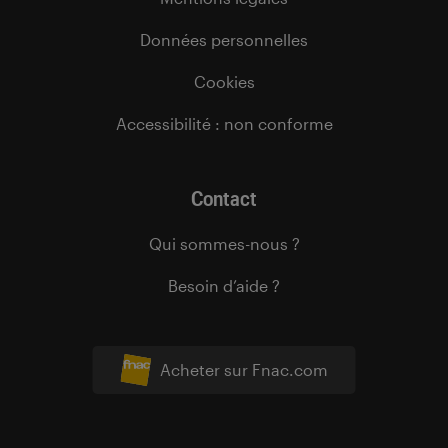
Données personnelles
Cookies
Accessibilité : non conforme
Contact
Qui sommes-nous ?
Besoin d’aide ?
Acheter sur Fnac.com