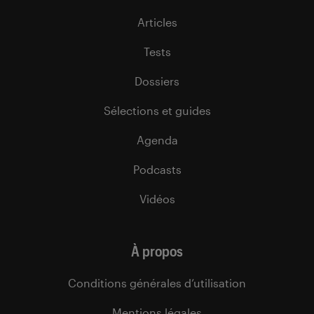
Articles
Tests
Dossiers
Sélections et guides
Agenda
Podcasts
Vidéos
À propos
Conditions générales d’utilisation
Mentions légales