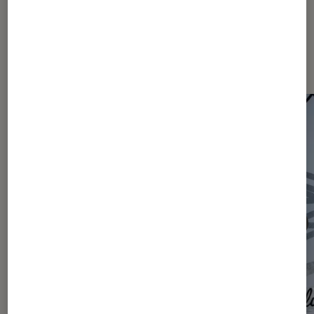
Les plus lus dans Actu