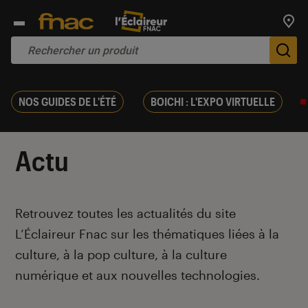
Trouv
De
NOS GUIDES DE L'ÉTÉ
BOICHI : L'EXPO VIRTUELLE
Actu
Introduction
Retrouvez toutes les actualités du site
L’Éclaireur Fnac sur les thématiques liées
à la
culture, à la pop culture, à la culture
numérique et aux nouvelles technologies.