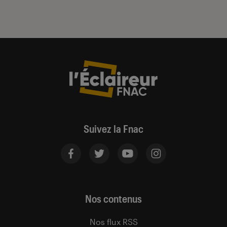
Suivez la Fnac
Nos contenus
Nos flux RSS