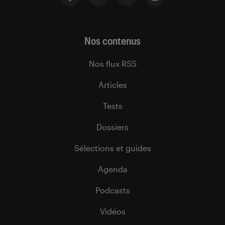
Nos contenus
Nos flux RSS
Articles
Tests
Dossiers
Sélections et guides
Agenda
Podcasts
Vidéos