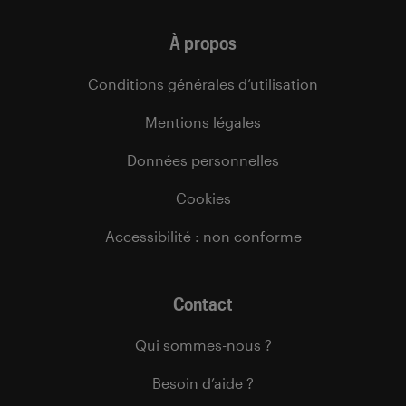
À propos
Conditions générales d’utilisation
Mentions légales
Données personnelles
Cookies
Accessibilité : non conforme
Contact
Qui sommes-nous ?
Besoin d’aide ?