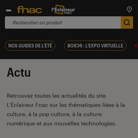
Trouv
De
NOS GUIDES DE L'ÉTÉ
BOICHI : L'EXPO VIRTUELLE
Actu
Introduction
Retrouvez toutes les actualités du site
L’Éclaireur Fnac sur les thématiques liées
à la
culture, à la pop culture, à la culture
numérique et aux nouvelles technologies.