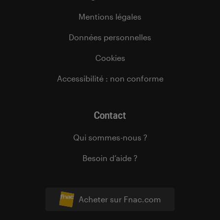
Mentions légales
Données personnelles
Cookies
Accessibilité : non conforme
Contact
Qui sommes-nous ?
Besoin d’aide ?
Acheter sur Fnac.com