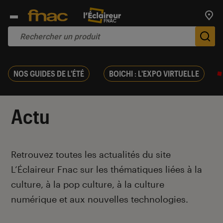
Trouv
De
NOS GUIDES DE L'ÉTÉ
BOICHI : L'EXPO VIRTUELLE
Actu
Introduction
Retrouvez toutes les actualités du site
L’Éclaireur Fnac sur les thématiques liées
à la
culture, à la pop culture, à la culture
numérique et aux nouvelles technologies.