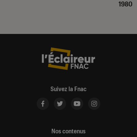
1980
Suivez la Fnac
Nos contenus