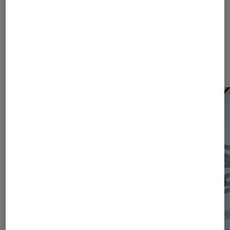
Les plus lus dans Actu