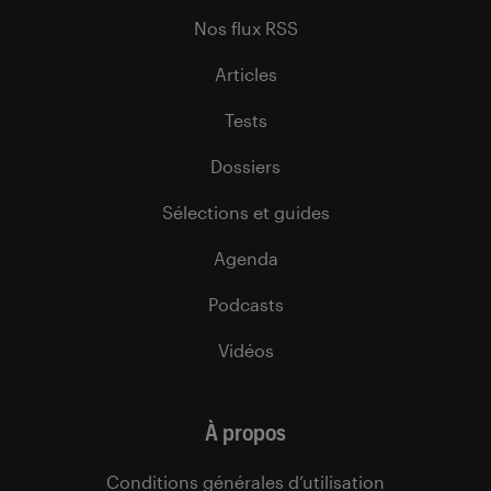
Nos flux RSS
Articles
Tests
Dossiers
Sélections et guides
Agenda
Podcasts
Vidéos
À propos
Conditions générales d’utilisation