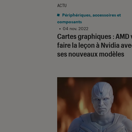
ACTU
Périphériques, accessoires et
composants
•
04 nov. 2022
Cartes graphiques : AMD 
faire la leçon à Nvidia av
ses nouveaux modèles