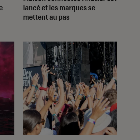
e
lancé et les marques se
mettent au pas