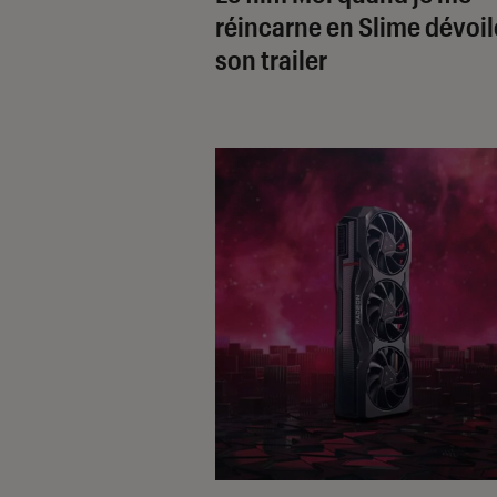
réincarne en Slime
dévoil
son trailer