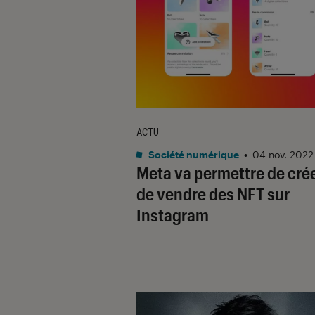
ACTU
Société numérique
•
04 nov. 2022
Meta va permettre de crée
de vendre des NFT sur
Instagram