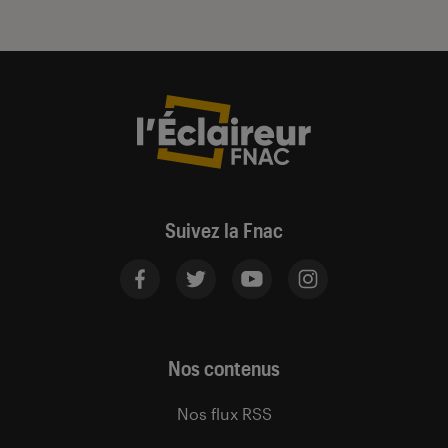
Suivez la Fnac
Nos contenus
Nos flux RSS