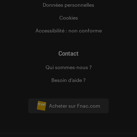
Données personnelles
Cookies
Accessibilité : non conforme
Contact
Qui sommes-nous ?
Besoin d’aide ?
Acheter sur Fnac.com