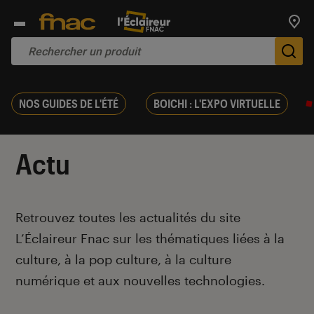
Trouv
De
NOS GUIDES DE L'ÉTÉ
BOICHI : L'EXPO VIRTUELLE
Actu
Introduction
Retrouvez toutes les actualités du site
L’Éclaireur Fnac sur les thématiques liées
à la
culture, à la pop culture, à la culture
numérique et aux nouvelles technologies.