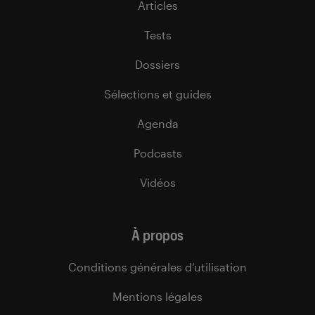
Articles
Tests
Dossiers
Sélections et guides
Agenda
Podcasts
Vidéos
À propos
Conditions générales d’utilisation
Mentions légales