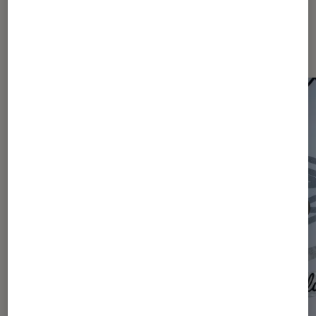
Les plus lus dans Actu