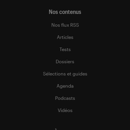
Nos contenus
Nos flux RSS
Articles
Tests
Dossiers
Sélections et guides
Agenda
Podcasts
Vidéos