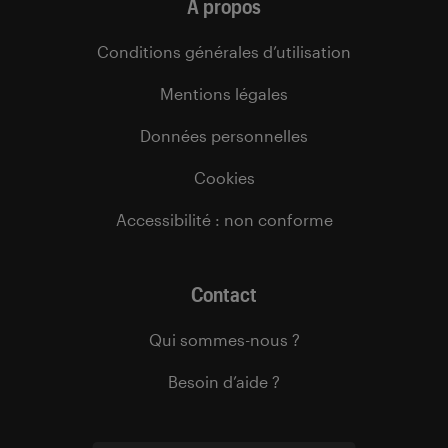
À propos
Conditions générales d’utilisation
Mentions légales
Données personnelles
Cookies
Accessibilité : non conforme
Contact
Qui sommes-nous ?
Besoin d’aide ?