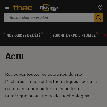
Trouv
De
NOS GUIDES DE L'ÉTÉ
BOICHI : L'EXPO VIRTUELLE
Actu
Introduction
Retrouvez toutes les actualités du site
L’Éclaireur Fnac sur les thématiques liées
à la
culture, à la pop culture, à la culture
numérique et aux nouvelles technologies.