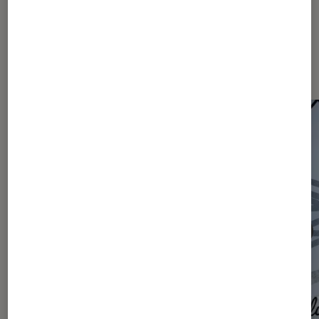
Les plus lus dans Actu