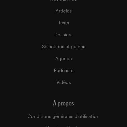
Articles
Tests
Dossiers
Sélections et guides
Agenda
Podcasts
Vidéos
À propos
Conditions générales d’utilisation