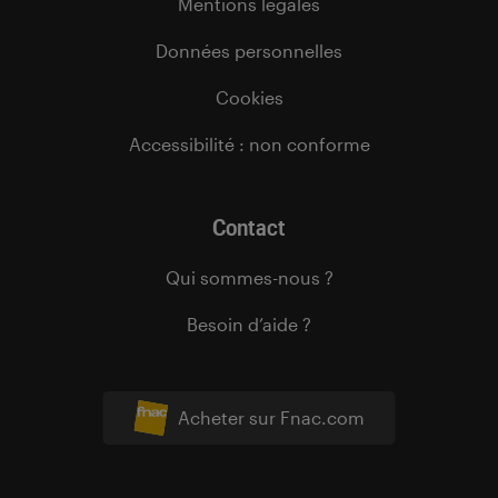
Mentions légales
Données personnelles
Cookies
Accessibilité : non conforme
Contact
Qui sommes-nous ?
Besoin d’aide ?
Acheter sur Fnac.com