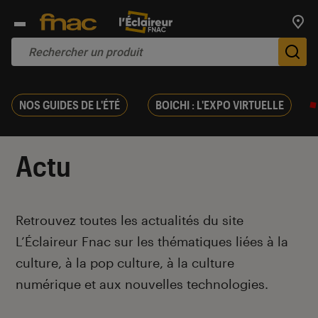
Trouv
De
NOS GUIDES DE L'ÉTÉ
BOICHI : L'EXPO VIRTUELLE
Actu
Introduction
Retrouvez toutes les actualités du site
L’Éclaireur Fnac sur les thématiques liées
à la
culture, à la pop culture, à la culture
numérique et aux nouvelles technologies.