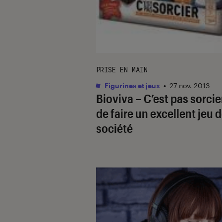
PRISE EN MAIN
Figurines et jeux
•
27 nov. 2013
Bioviva – C’est pas sorcie
de faire un excellent jeu 
société