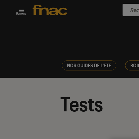
Rayons
NOS GUIDES DE L'ÉTÉ
BOI
Tests