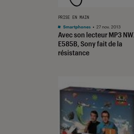
PRISE EN MAIN
Smartphones
•
27 nov. 2013
Avec son lecteur MP3 NW
E585B, Sony fait de la
résistance