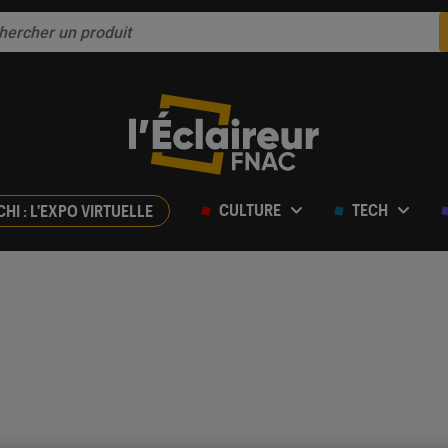
CULTURE
TECH
CHI : L'EXPO VIRTUELLE