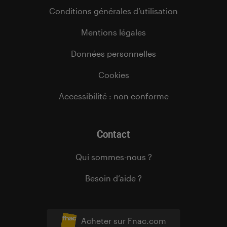
Conditions générales d’utilisation
Mentions légales
Données personnelles
Cookies
Accessibilité : non conforme
Contact
Qui sommes-nous ?
Besoin d’aide ?
Acheter sur Fnac.com