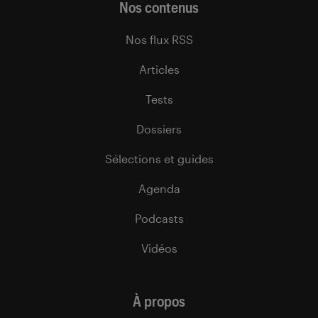
Nos contenus
Nos flux RSS
Articles
Tests
Dossiers
Sélections et guides
Agenda
Podcasts
Vidéos
À propos