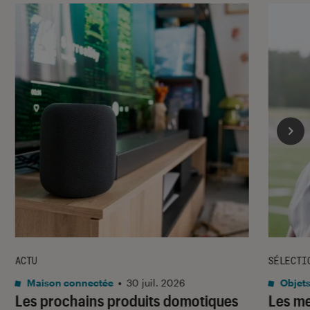
ACTU
SÉLECTI
Maison connectée
•
30 juil. 2026
Objets
Les prochains produits domotiques
Les me