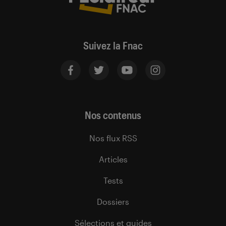
Suivez la Fnac
Nos contenus
Nos flux RSS
Articles
Tests
Dossiers
Sélections et guides