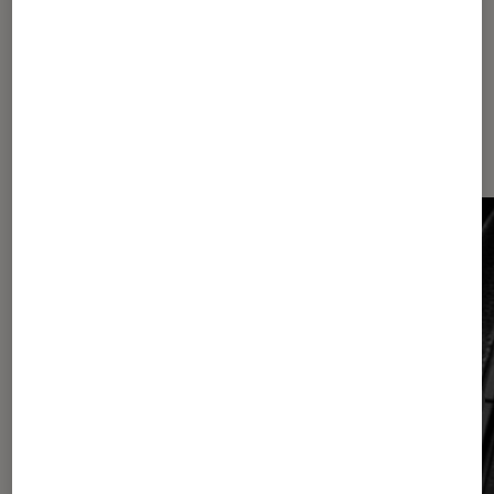
Sur le même thème