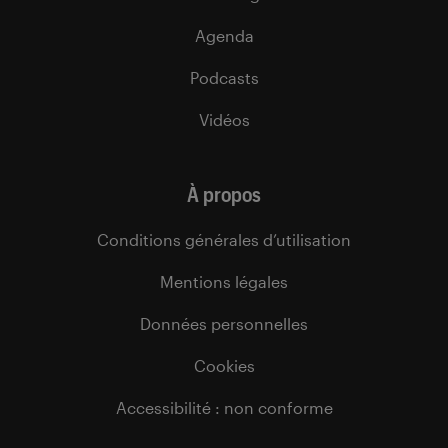
Agenda
Podcasts
Vidéos
À propos
Conditions générales d’utilisation
Mentions légales
Données personnelles
Cookies
Accessibilité : non conforme