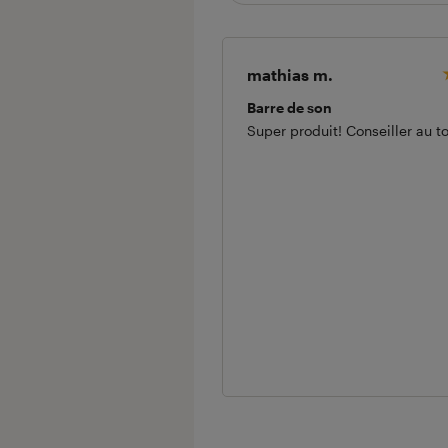
mathias m.
Barre de son
Super produit! Conseiller au t