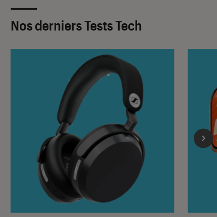
Nos derniers Tests Tech