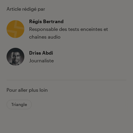
Article rédigé par
Régis Bertrand
Responsable des tests enceintes et
chaînes audio
Driss Abdi
Journaliste
Pour aller plus loin
Triangle