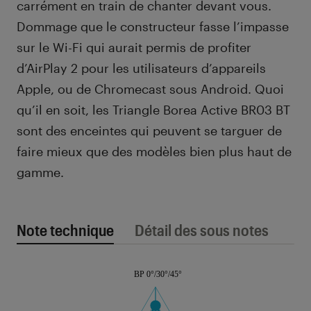
carrément en train de chanter devant vous.
Dommage que le constructeur fasse l’impasse
sur le Wi-Fi qui aurait permis de profiter
d’AirPlay 2 pour les utilisateurs d’appareils
Apple, ou de Chromecast sous Android. Quoi
qu’il en soit, les Triangle Borea Active BR03 BT
sont des enceintes qui peuvent se targuer de
faire mieux que des modèles bien plus haut de
gamme.
Note technique
Détail des sous notes
Note technique