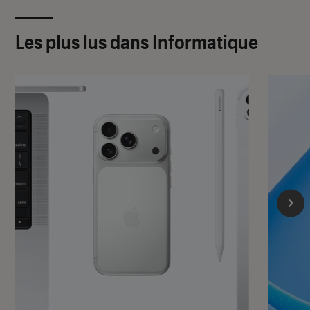
Les plus lus dans Informatique