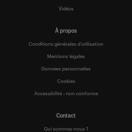
Vidéos
À propos
Conditions générales d’utilisation
Mentions légales
Données personnelles
Cookies
Accessibilité : non conforme
Contact
Qui sommes-nous ?