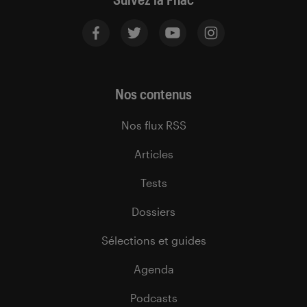
Nos contenus
Nos flux RSS
Articles
Tests
Dossiers
Sélections et guides
Agenda
Podcasts