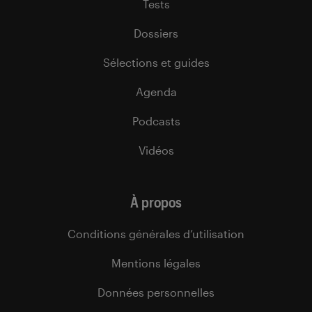
Tests
Dossiers
Sélections et guides
Agenda
Podcasts
Vidéos
À propos
Conditions générales d’utilisation
Mentions légales
Données personnelles