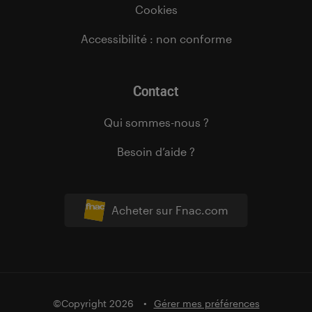
Cookies
Accessibilité : non conforme
Contact
Qui sommes-nous ?
Besoin d’aide ?
Acheter sur Fnac.com
©Copyright 2026
Gérer mes préférences