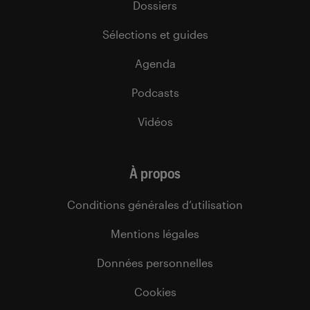
Dossiers
Sélections et guides
Agenda
Podcasts
Vidéos
À propos
Conditions générales d’utilisation
Mentions légales
Données personnelles
Cookies