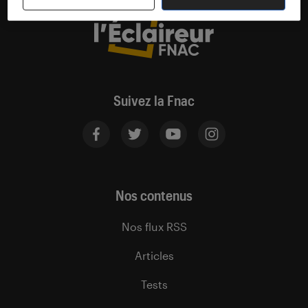
Suivez la Fnac
Nos contenus
Nos flux RSS
Articles
Tests