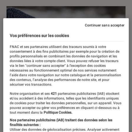
Continuer sans accepter
Vos préférences sur les cookies
FNAC et ses partenaires utilisent des traceurs soumis à votre
consentement à des fins publicitaires par exemple pour la création de
profils personnalisés en combinant les données de navigation et les
données liées à votre compte client. Vous pouvez refuser les traceurs
via le lien "continuer sans accepter" à l’exception des cookies
nécessaires au fonctionnement optimal de nos services notamment
l’aide dans votre navigation sur notre catalogue et la personnalisation
des contenus, l’analyse des performances de notre site, et pour
sécuriser vos transactions.
Notre organisation et ses
421
partenaires publicitaires (IAB) stockent
et/ou accèdent à des informations, telles que les identifiants uniques
de cookies pour traiter les données personnelles, sur un appareil. Vous
pouvez accepter ou gérer vos préférences en cliquant ci-dessous ou à
tout moment dans la
Politique Cookies.
Nos partenaires publicitaires (IAB) traitent des données selon les
finalités suivantes :
Utiliser des données de géolocalisation précises. Analyser activement