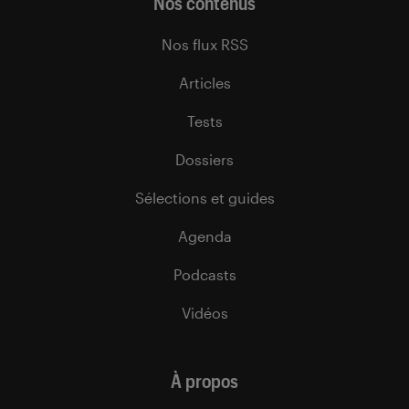
Nos contenus
Nos flux RSS
Articles
Tests
Dossiers
Sélections et guides
Agenda
Podcasts
Vidéos
À propos