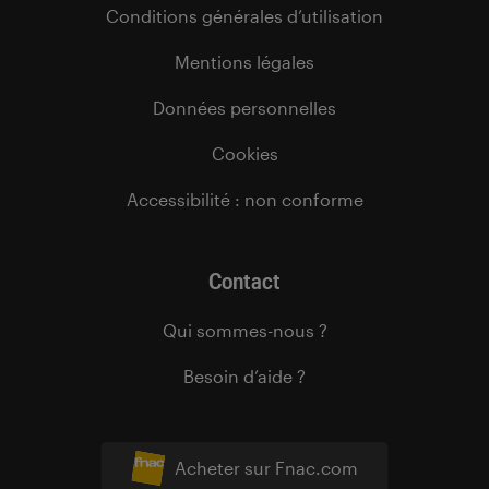
Conditions générales d’utilisation
Mentions légales
Données personnelles
Cookies
Accessibilité : non conforme
Contact
Qui sommes-nous ?
Besoin d’aide ?
Acheter sur Fnac.com