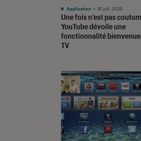
Application
•
31 juil. 2025
Une fois n’est pas coutum
YouTube dévoile une
fonctionnalité bienvenue
TV