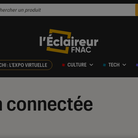
CULTURE
TECH
CHI : L'EXPO VIRTUELLE
n connectée