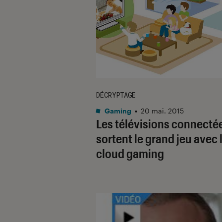
DÉCRYPTAGE
Gaming
•
20 mai. 2015
Les télévisions connecté
sortent le grand jeu avec 
cloud gaming