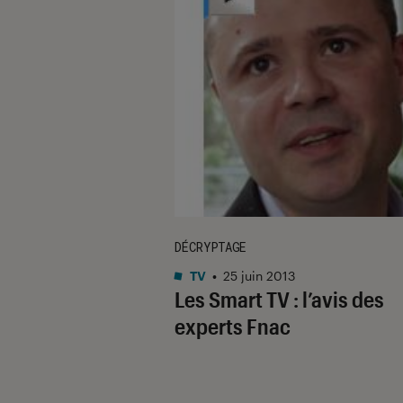
DÉCRYPTAGE
TV
•
25 juin 2013
Les Smart TV : l’avis des
experts Fnac