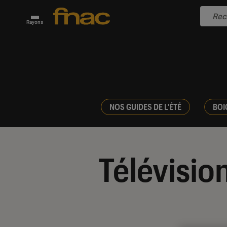
Rayons
NOS GUIDES DE L'ÉTÉ
BOI
Télévisio