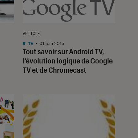
ARTICLE
TV
•
01 juin 2015
Tout savoir sur Android TV,
l’évolution logique de Google
TV et de Chromecast