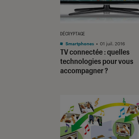
DÉCRYPTAGE
Smartphones
•
01 juil. 2016
TV connectée : quelles
technologies pour vous
accompagner ?