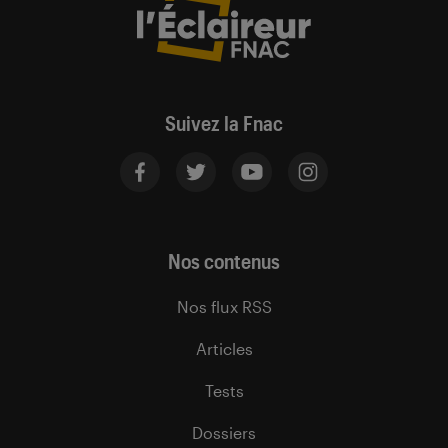
Suivez la Fnac
Nos contenus
Nos flux RSS
Articles
Tests
Dossiers