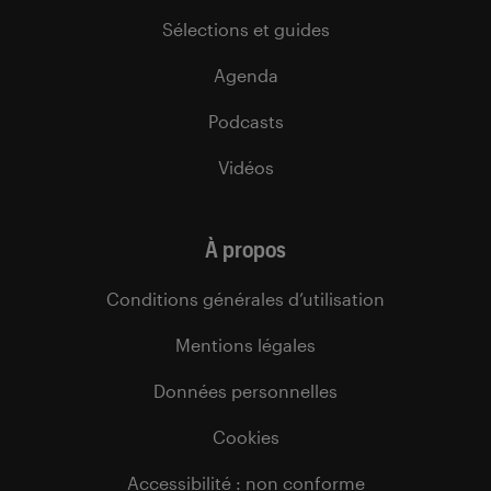
Sélections et guides
Agenda
Podcasts
Vidéos
À propos
Conditions générales d’utilisation
Mentions légales
Données personnelles
Cookies
Accessibilité : non conforme