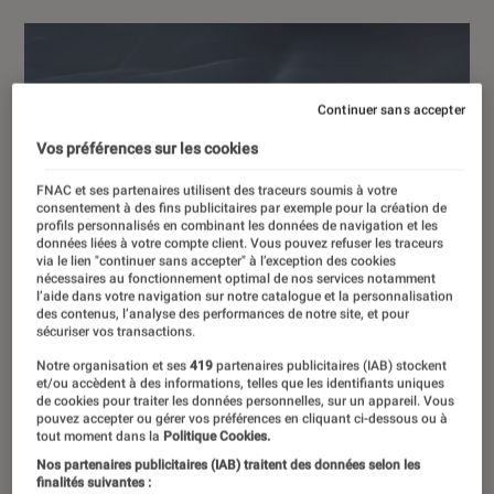
Continuer sans accepter
Vos préférences sur les cookies
FNAC et ses partenaires utilisent des traceurs soumis à votre
consentement à des fins publicitaires par exemple pour la création de
profils personnalisés en combinant les données de navigation et les
données liées à votre compte client. Vous pouvez refuser les traceurs
via le lien "continuer sans accepter" à l’exception des cookies
nécessaires au fonctionnement optimal de nos services notamment
l’aide dans votre navigation sur notre catalogue et la personnalisation
des contenus, l’analyse des performances de notre site, et pour
sécuriser vos transactions.
Notre organisation et ses
419
partenaires publicitaires (IAB) stockent
et/ou accèdent à des informations, telles que les identifiants uniques
de cookies pour traiter les données personnelles, sur un appareil. Vous
pouvez accepter ou gérer vos préférences en cliquant ci-dessous ou à
tout moment dans la
Politique Cookies.
Nos partenaires publicitaires (IAB) traitent des données selon les
finalités suivantes :