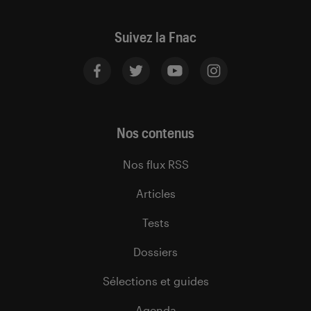
Suivez la Fnac
Nos contenus
Nos flux RSS
Articles
Tests
Dossiers
Sélections et guides
Agenda