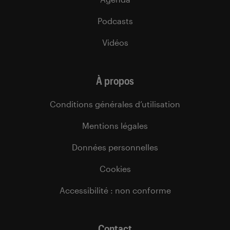
Podcasts
Vidéos
À propos
Conditions générales d’utilisation
Mentions légales
Données personnelles
Cookies
Accessibilité : non conforme
Contact