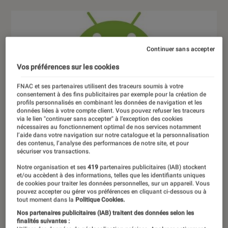
Continuer sans accepter
Vos préférences sur les cookies
FNAC et ses partenaires utilisent des traceurs soumis à votre
consentement à des fins publicitaires par exemple pour la création de
profils personnalisés en combinant les données de navigation et les
données liées à votre compte client. Vous pouvez refuser les traceurs
via le lien "continuer sans accepter" à l’exception des cookies
nécessaires au fonctionnement optimal de nos services notamment
l’aide dans votre navigation sur notre catalogue et la personnalisation
des contenus, l’analyse des performances de notre site, et pour
sécuriser vos transactions.
Notre organisation et ses
419
partenaires publicitaires (IAB) stockent
et/ou accèdent à des informations, telles que les identifiants uniques
de cookies pour traiter les données personnelles, sur un appareil. Vous
pouvez accepter ou gérer vos préférences en cliquant ci-dessous ou à
tout moment dans la
Politique Cookies.
Nos partenaires publicitaires (IAB) traitent des données selon les
finalités suivantes :