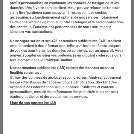
profils personnalisés en combinant les données de navigation et les
données liées à votre compte client. Vous pouvez refuser les traceurs
via le lien "continuer sans accepter" à l’exception des cookies
nécessaires au fonctionnement optimal de nos services notamment
l’aide dans votre navigation sur notre catalogue et la personnalisation
des contenus, l’analyse des performances de notre site, et pour
sécuriser vos transactions.
Notre organisation et ses
421
partenaires publicitaires (IAB) stockent
et/ou accèdent à des informations, telles que les identifiants uniques
de cookies pour traiter les données personnelles, sur un appareil. Vous
pouvez accepter ou gérer vos préférences en cliquant ci-dessous ou à
tout moment dans la
Politique Cookies.
Nos partenaires publicitaires (IAB) traitent des données selon les
finalités suivantes :
Utiliser des données de géolocalisation précises. Analyser activement
les caractéristiques de l’appareil pour l’identification. Stocker et/ou
accéder à des informations sur un appareil. Publicités et contenu
personnalisés, mesure de performance des publicités et du contenu,
études d’audience et développement de services.
Liste de nos partenaires IAB