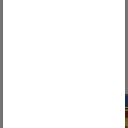
Les plus lus dans Supergirl