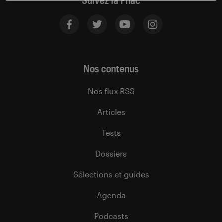
Suivez la Fnac
Nos contenus
Nos flux RSS
Articles
Tests
Dossiers
Sélections et guides
Agenda
Podcasts