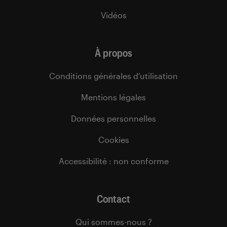
Vidéos
À propos
Conditions générales d’utilisation
Mentions légales
Données personnelles
Cookies
Accessibilité : non conforme
Contact
Qui sommes-nous ?