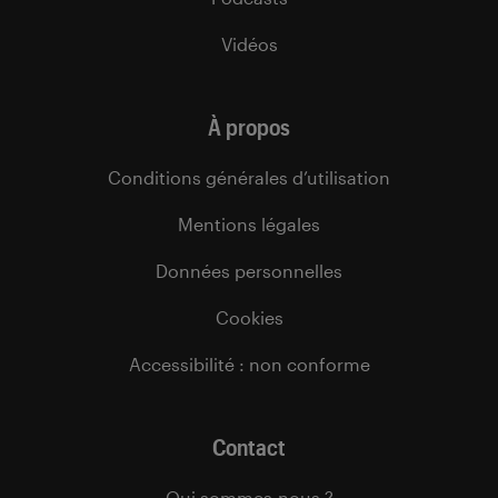
Vidéos
À propos
Conditions générales d’utilisation
Mentions légales
Données personnelles
Cookies
Accessibilité : non conforme
Contact
Qui sommes-nous ?