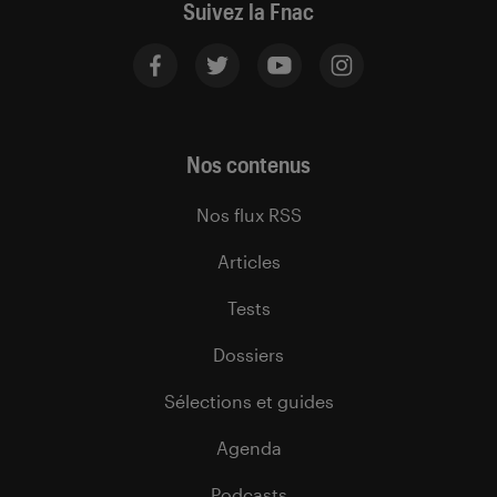
Suivez la Fnac
Nos contenus
Nos flux RSS
Articles
Tests
Dossiers
Sélections et guides
Agenda
Podcasts