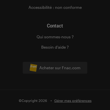
Accessibilité : non conforme
Contact
Qui sommes-nous ?
Besoin d’aide ?
Acheter sur Fnac.com
©Copyright 2026
Gérer mes préférences