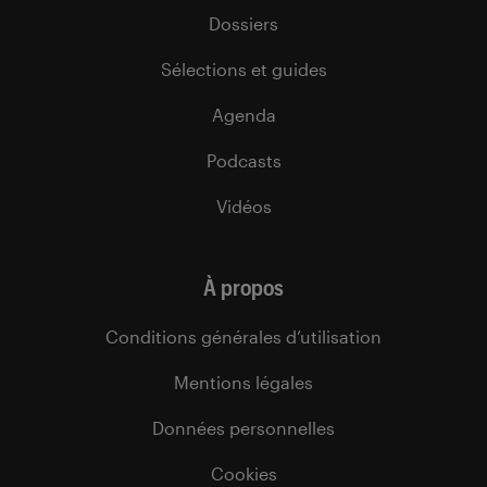
Dossiers
Sélections et guides
Agenda
Podcasts
Vidéos
À propos
Conditions générales d’utilisation
Mentions légales
Données personnelles
Cookies