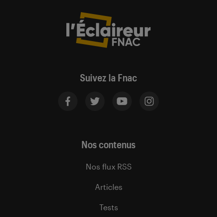
Suivez la Fnac
Nos contenus
Nos flux RSS
Articles
Tests