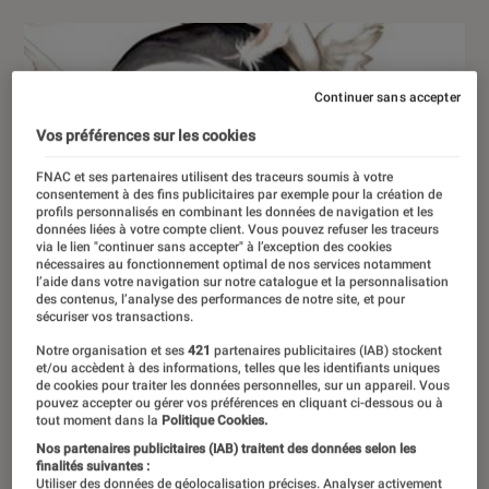
Continuer sans accepter
Vos préférences sur les cookies
FNAC et ses partenaires utilisent des traceurs soumis à votre
consentement à des fins publicitaires par exemple pour la création de
profils personnalisés en combinant les données de navigation et les
données liées à votre compte client. Vous pouvez refuser les traceurs
via le lien "continuer sans accepter" à l’exception des cookies
nécessaires au fonctionnement optimal de nos services notamment
l’aide dans votre navigation sur notre catalogue et la personnalisation
des contenus, l’analyse des performances de notre site, et pour
sécuriser vos transactions.
Notre organisation et ses
421
partenaires publicitaires (IAB) stockent
et/ou accèdent à des informations, telles que les identifiants uniques
de cookies pour traiter les données personnelles, sur un appareil. Vous
pouvez accepter ou gérer vos préférences en cliquant ci-dessous ou à
tout moment dans la
Politique Cookies.
Nos partenaires publicitaires (IAB) traitent des données selon les
finalités suivantes :
Utiliser des données de géolocalisation précises. Analyser activement