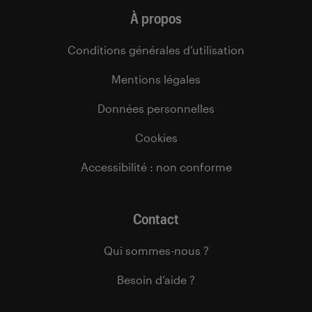
À propos
Conditions générales d’utilisation
Mentions légales
Données personnelles
Cookies
Accessibilité : non conforme
Contact
Qui sommes-nous ?
Besoin d’aide ?