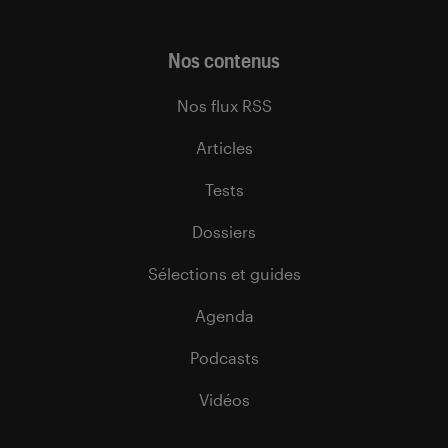
Nos contenus
Nos flux RSS
Articles
Tests
Dossiers
Sélections et guides
Agenda
Podcasts
Vidéos