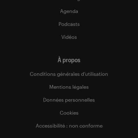
Agenda
Podcasts
Vidéos
À propos
Conditions générales d’utilisation
Mentions légales
Données personnelles
Cookies
Accessibilité : non conforme