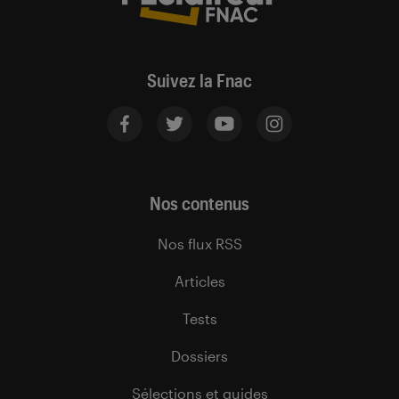
Suivez la Fnac
Nos contenus
Nos flux RSS
Articles
Tests
Dossiers
Sélections et guides